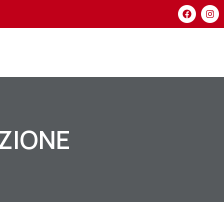
AZIONE