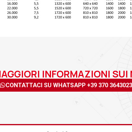
MAGGIORI INFORMAZIONI SUI
CONTATTACI SU WHATSAPP +39 370 364302