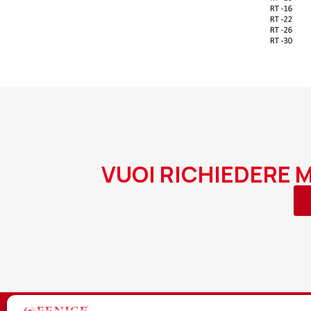
VUOI RICHIEDERE 