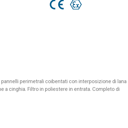
pannelli perimetrali coibentati con interposizione di lana
 a cinghia. Filtro in poliestere in entrata. Completo di