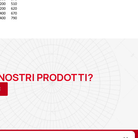
 NOSTRI PRODOTTI?
3