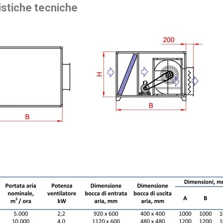
istiche tecniche