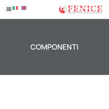
COMPONENTI