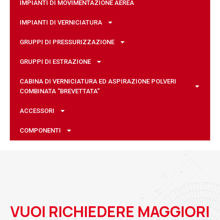
IMPIANTI DI MOVIMENTAZIONE AEREA
IMPIANTI DI VERNICIATURA
GRUPPI DI PRESSURIZZAZIONE
GRUPPI DI ESTRAZIONE
CABINA DI VERNICIATURA ED ASPIRAZIONE POLVERI
COMBINATA “BREVETTATA”
ACCESSORI
COMPONENTI
VUOI RICHIEDERE MAGGIORI