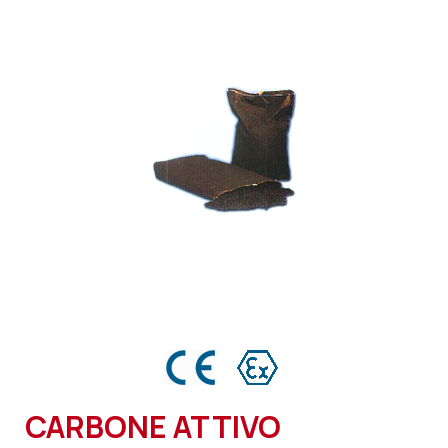
CARBONE ATTIVO