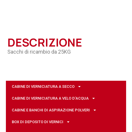
DESCRIZIONE
Sacchi di ricambio da 25KG
CABINE DI VERNICIATURA A SECCO
CABINE DI VERNICIATURA A VELO D’ACQUA
CABINE E BANCHI DI ASPIRAZIONE POLVERI
BOX DI DEPOSITO DI VERNICI