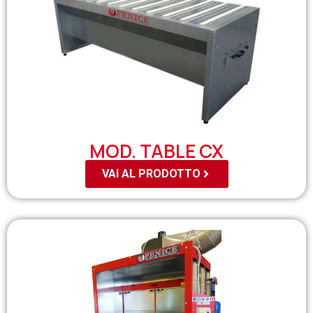
MOD. TABLE CX
VAI AL PRODOTTO