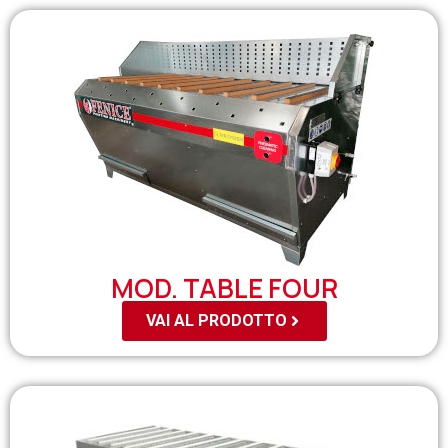
MOD. TABLE FOUR
VAI AL PRODOTTO