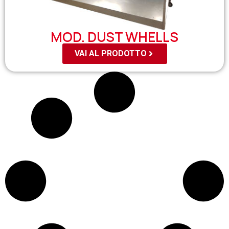
MOD. DUST WHELLS
VAI AL PRODOTTO