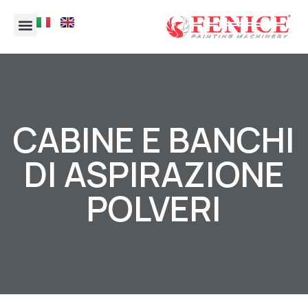
CABINE E BANCHI
DI ASPIRAZIONE
POLVERI