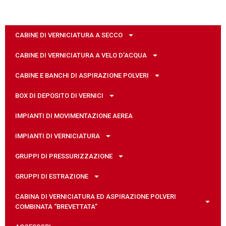
CABINE DI VERNICIATURA A SECCO
CABINE DI VERNICIATURA A VELO D’ACQUA
CABINE E BANCHI DI ASPIRAZIONE POLVERI
BOX DI DEPOSITO DI VERNICI
IMPIANTI DI MOVIMENTAZIONE AEREA
IMPIANTI DI VERNICIATURA
GRUPPI DI PRESSURIZZAZIONE
GRUPPI DI ESTRAZIONE
CABINA DI VERNICIATURA ED ASPIRAZIONE POLVERI
COMBINATA “BREVETTATA”