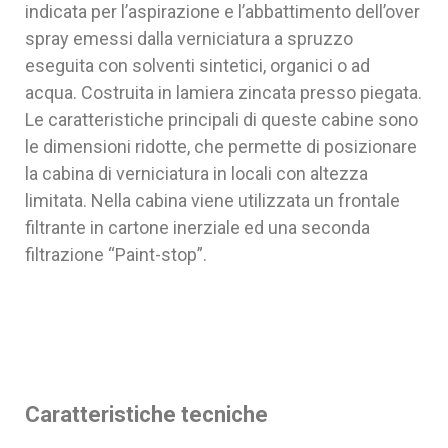
indicata per l’aspirazione e l’abbattimento dell’over
spray emessi dalla verniciatura a spruzzo
eseguita con solventi sintetici, organici o ad
acqua. Costruita in lamiera zincata presso piegata.
Le caratteristiche principali di queste cabine sono
le dimensioni ridotte, che permette di posizionare
la cabina di verniciatura in locali con altezza
limitata. Nella cabina viene utilizzata un frontale
filtrante in cartone inerziale ed una seconda
filtrazione “Paint-stop”.
Caratteristiche tecniche