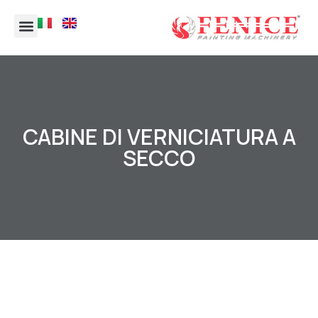
CABINE DI VERNICIATURA A
SECCO