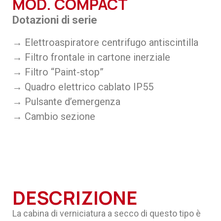
MOD. COMPACT
Dotazioni di serie
→ Elettroaspiratore centrifugo antiscintilla
→ Filtro frontale in cartone inerziale
→ Filtro “Paint-stop”
→ Quadro elettrico cablato IP55
→ Pulsante d’emergenza
→ Cambio sezione
DESCRIZIONE
La cabina di verniciatura a secco di questo tipo è