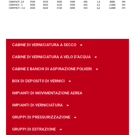
CABINE DI VERNICIATURA A SECCO
CABINE DI VERNICIATURA A VELO D’ACQUA
CABINE E BANCHI DI ASPIRAZIONE POLVERI
BOX DI DEPOSITO DI VERNICI
IMPIANTI DI MOVIMENTAZIONE AEREA
IMPIANTI DI VERNICIATURA
GRUPPI DI PRESSURIZZAZIONE
GRUPPI DI ESTRAZIONE