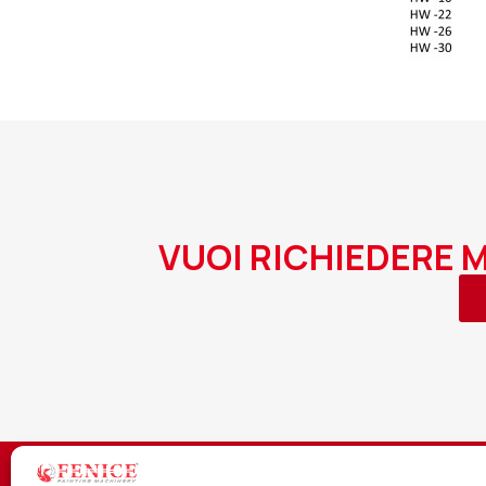
VUOI RICHIEDERE 