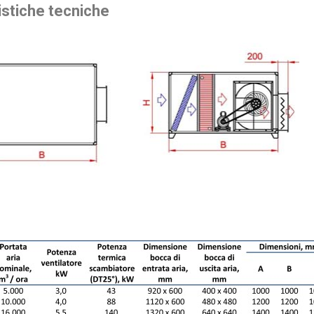
istiche tecniche