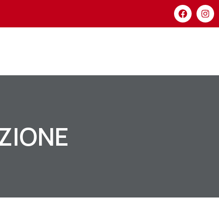
AZIONE