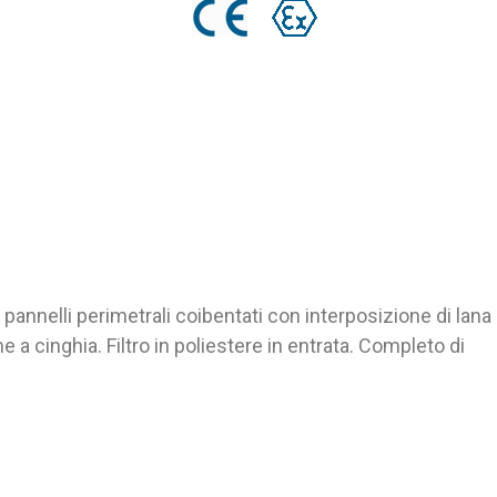
pannelli perimetrali coibentati con interposizione di lana
 a cinghia. Filtro in poliestere in entrata. Completo di