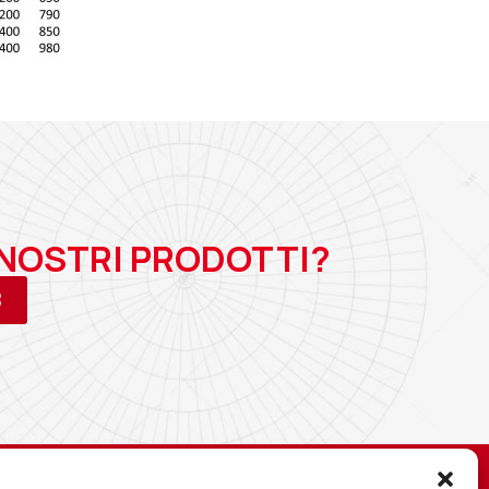
 NOSTRI PRODOTTI?
3